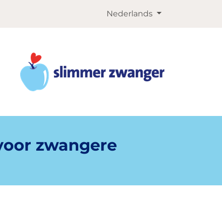
Nederlands
 voor zwangere