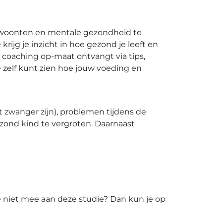
ewoonten en mentale gezondheid te
rijg je inzicht in hoe gezond je leeft en
coaching op-maat ontvangt via tips,
e zelf kunt zien hoe jouw voeding en
 zwanger zijn), problemen tijdens de
zond kind te vergroten. Daarnaast
e niet mee aan deze studie? Dan kun je op