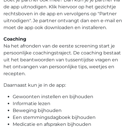
de app uitnodigen. Klik hiervoor op het gezichtje
rechtsboven in de app en vervolgens op "Partner
uitnodigen". Je partner ontvangt dan een e-mail en
moet de app ook downloaden en installeren.
Coaching
Na het afronden van de eerste screening start je
persoonlijke coachingstraject. De coaching bestaat
uit het beantwoorden van tussentijdse vragen en
het ontvangen van persoonlijke tips, weetjes en
recepten.
Daarnaast kun je in de app:
Gewoonten instellen en bijhouden
Informatie lezen
Beweging bijhouden
Een stemmingsdagboek bijhouden
Medicatie en afspraken bijhouden