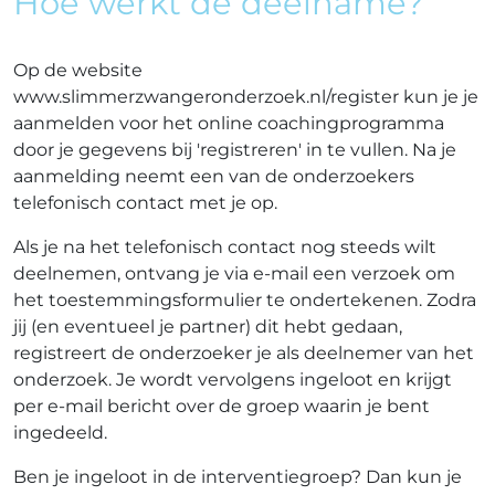
Hoe werkt de deelname?
Op de website
www.slimmerzwangeronderzoek.nl/register kun je je
aanmelden voor het online coachingprogramma
door je gegevens bij 'registreren' in te vullen. Na je
aanmelding neemt een van de onderzoekers
telefonisch contact met je op.
Als je na het telefonisch contact nog steeds wilt
deelnemen, ontvang je via e-mail een verzoek om
het toestemmingsformulier te ondertekenen. Zodra
jij (en eventueel je partner) dit hebt gedaan,
registreert de onderzoeker je als deelnemer van het
onderzoek. Je wordt vervolgens ingeloot en krijgt
per e-mail bericht over de groep waarin je bent
ingedeeld.
Ben je ingeloot in de interventiegroep? Dan kun je