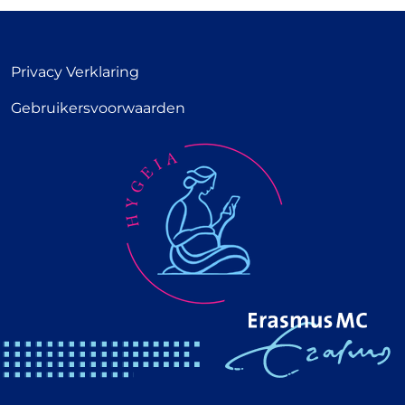
Privacy Verklaring
Gebruikersvoorwaarden