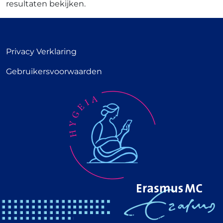
resultaten bekijken.
Privacy Verklaring
Gebruikersvoorwaarden