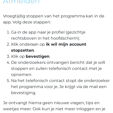
Afmelden
Vroegtijdig stoppen van het programma kan in de
app. Volg deze stappen:
Ga in de app naar je profiel (gezichtje
rechtsboven in het hoofdscherm).
Klik onderaan op
ik wil mijn account
stopzetten
.
Klik op
bevestigen
.
De onderzoekers ontvangen bericht dat je wilt
stoppen en zullen telefonisch contact met je
opnemen.
Na het telefonisch contact stopt de onderzoeker
het programma voor je. Je krijgt via de mail een
bevestiging.
Je ontvangt hierna geen nieuwe vragen, tips en
weetjes meer. Ook kun je niet meer inloggen en je